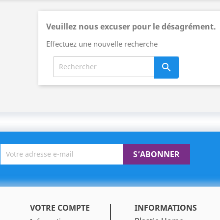
Veuillez nous excuser pour le désagrément.
Effectuez une nouvelle recherche

VOTRE COMPTE
INFORMATIONS