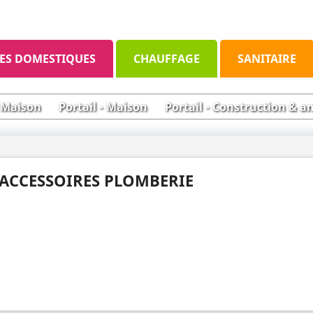
ES DOMESTIQUES
CHAUFFAGE
SANITAIRE
- Maison
Portail - Maison
Portail - Construction &
ACCESSOIRES PLOMBERIE