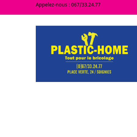
Appelez-nous :
067/33.24.77