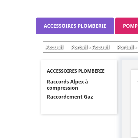
ACCESSOIRES PLOMBERIE
POMP
Accueil
Portail - Accueil
Portail 
ACCESSOIRES PLOMBERIE
Raccords Alpex à
compression
Raccordement Gaz